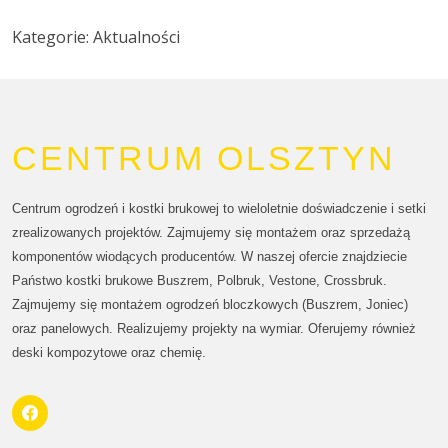
Kategorie: Aktualności
CENTRUM OLSZTYN
Centrum ogrodzeń i kostki brukowej to wieloletnie doświadczenie i setki
zrealizowanych projektów. Zajmujemy się montażem oraz sprzedażą
komponentów wiodących producentów. W naszej ofercie znajdziecie
Państwo kostki brukowe Buszrem, Polbruk, Vestone, Crossbruk.
Zajmujemy się montażem ogrodzeń bloczkowych (Buszrem, Joniec)
oraz panelowych. Realizujemy projekty na wymiar. Oferujemy również
deski kompozytowe oraz chemię.