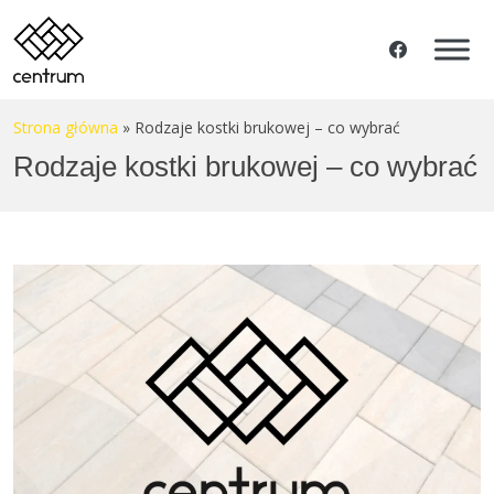
Strona główna
»
Rodzaje kostki brukowej – co wybrać
Rodzaje kostki brukowej – co wybrać