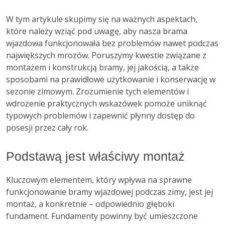
W tym artykule skupimy się na ważnych aspektach,
które należy wziąć pod uwagę, aby nasza brama
wjazdowa funkcjonowała bez problemów nawet podczas
największych mrozów. Poruszymy kwestie związane z
montażem i konstrukcją bramy, jej jakością, a także
sposobami na prawidłowe użytkowanie i konserwację w
sezonie zimowym. Zrozumienie tych elementów i
wdrożenie praktycznych wskazówek pomoże uniknąć
typowych problemów i zapewnić płynny dostęp do
posesji przez cały rok.
Podstawą jest właściwy montaż
Kluczowym elementem, który wpływa na sprawne
funkcjonowanie bramy wjazdowej podczas zimy, jest jej
montaż, a konkretnie – odpowiednio głęboki
fundament. Fundamenty powinny być umieszczone