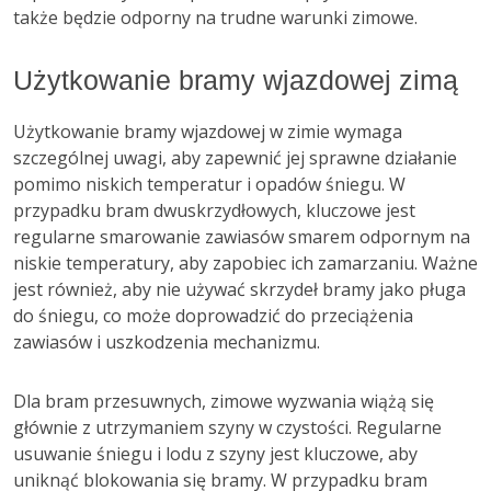
także będzie odporny na trudne warunki zimowe.
Użytkowanie bramy wjazdowej zimą
Użytkowanie bramy wjazdowej w zimie wymaga
szczególnej uwagi, aby zapewnić jej sprawne działanie
pomimo niskich temperatur i opadów śniegu. W
przypadku bram dwuskrzydłowych, kluczowe jest
regularne smarowanie zawiasów smarem odpornym na
niskie temperatury, aby zapobiec ich zamarzaniu. Ważne
jest również, aby nie używać skrzydeł bramy jako pługa
do śniegu, co może doprowadzić do przeciążenia
zawiasów i uszkodzenia mechanizmu.
Dla bram przesuwnych, zimowe wyzwania wiążą się
głównie z utrzymaniem szyny w czystości. Regularne
usuwanie śniegu i lodu z szyny jest kluczowe, aby
uniknąć blokowania się bramy. W przypadku bram