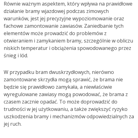
Równie ważnym aspektem, który wpływa na prawidłowe
działanie bramy wjazdowej podczas zimowych
warunków, jest jej precyzyjne wypoziomowanie oraz
fachowe zamontowanie zawiasów. Zaniedbanie tych
elementów może prowadzić do problemów z
otwieraniem i zamykaniem bramy, szczególnie w obliczu
niskich temperatur i obciążenia spowodowanego przez
śnieg i lód.
W przypadku bram dwuskrzydłowych, nierówno
zamontowane skrzydła mogą sprawić, że brama nie
będzie się prawidłowo zamykała, a niewłaściwie
wyregulowane zawiasy mogą powodować, że brama z
czasem zacznie opadać. To może doprowadzić do
trudności w jej użytkowaniu, a także zwiększyć ryzyko
uszkodzenia bramy i mechanizmów odpowiedzialnych za
jej ruch.