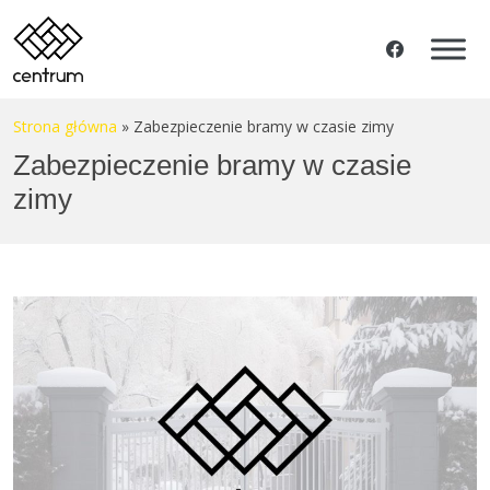
Strona główna
»
Zabezpieczenie bramy w czasie zimy
Zabezpieczenie bramy w czasie
zimy