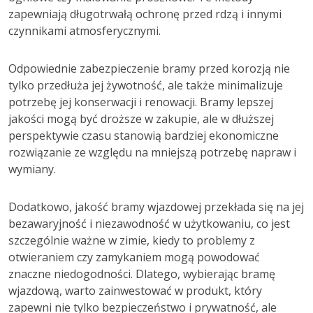
zapewniają długotrwałą ochronę przed rdzą i innymi
czynnikami atmosferycznymi.
Odpowiednie zabezpieczenie bramy przed korozją nie
tylko przedłuża jej żywotność, ale także minimalizuje
potrzebę jej konserwacji i renowacji. Bramy lepszej
jakości mogą być droższe w zakupie, ale w dłuższej
perspektywie czasu stanowią bardziej ekonomiczne
rozwiązanie ze względu na mniejszą potrzebę napraw i
wymiany.
Dodatkowo, jakość bramy wjazdowej przekłada się na jej
bezawaryjność i niezawodność w użytkowaniu, co jest
szczególnie ważne w zimie, kiedy to problemy z
otwieraniem czy zamykaniem mogą powodować
znaczne niedogodności. Dlatego, wybierając bramę
wjazdową, warto zainwestować w produkt, który
zapewni nie tylko bezpieczeństwo i prywatność, ale