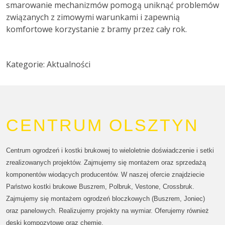
smarowanie mechanizmów pomogą uniknąć problemów
związanych z zimowymi warunkami i zapewnią
komfortowe korzystanie z bramy przez cały rok.
Kategorie: Aktualności
CENTRUM OLSZTYN
Centrum ogrodzeń i kostki brukowej to wieloletnie doświadczenie i setki
zrealizowanych projektów. Zajmujemy się montażem oraz sprzedażą
komponentów wiodących producentów. W naszej ofercie znajdziecie
Państwo kostki brukowe Buszrem, Polbruk, Vestone, Crossbruk.
Zajmujemy się montażem ogrodzeń bloczkowych (Buszrem, Joniec)
oraz panelowych. Realizujemy projekty na wymiar. Oferujemy również
deski kompozytowe oraz chemię.