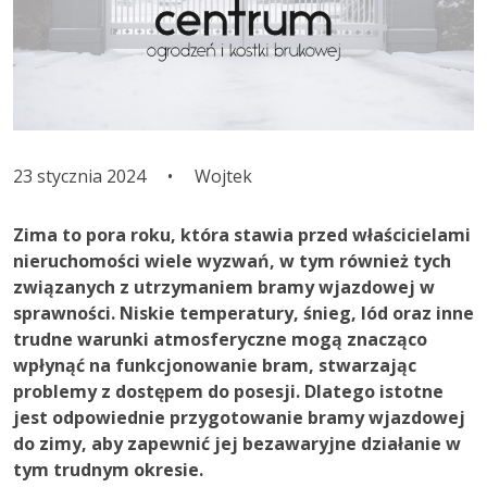
23 stycznia 2024
•
Wojtek
Zima to pora roku, która stawia przed właścicielami
nieruchomości wiele wyzwań, w tym również tych
związanych z utrzymaniem bramy wjazdowej w
sprawności. Niskie temperatury, śnieg, lód oraz inne
trudne warunki atmosferyczne mogą znacząco
wpłynąć na funkcjonowanie bram, stwarzając
problemy z dostępem do posesji. Dlatego istotne
jest odpowiednie przygotowanie bramy wjazdowej
do zimy, aby zapewnić jej bezawaryjne działanie w
tym trudnym okresie.