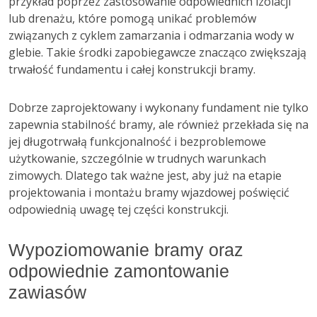
przykład poprzez zastosowanie odpowiednich izolacji
lub drenażu, które pomogą unikać problemów
związanych z cyklem zamarzania i odmarzania wody w
glebie. Takie środki zapobiegawcze znacząco zwiększają
trwałość fundamentu i całej konstrukcji bramy.
Dobrze zaprojektowany i wykonany fundament nie tylko
zapewnia stabilność bramy, ale również przekłada się na
jej długotrwałą funkcjonalność i bezproblemowe
użytkowanie, szczególnie w trudnych warunkach
zimowych. Dlatego tak ważne jest, aby już na etapie
projektowania i montażu bramy wjazdowej poświęcić
odpowiednią uwagę tej części konstrukcji.
Wypoziomowanie bramy oraz
odpowiednie zamontowanie
zawiasów