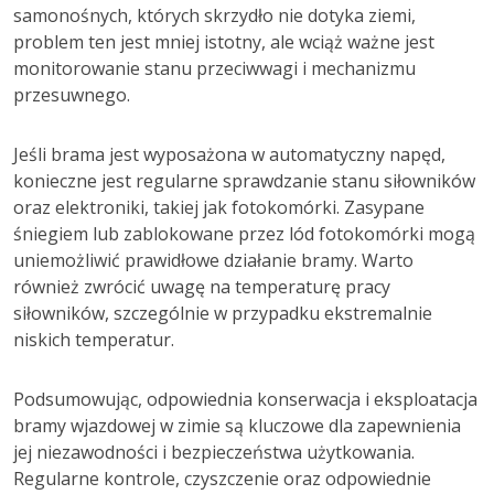
samonośnych, których skrzydło nie dotyka ziemi,
problem ten jest mniej istotny, ale wciąż ważne jest
monitorowanie stanu przeciwwagi i mechanizmu
przesuwnego.
Jeśli brama jest wyposażona w automatyczny napęd,
konieczne jest regularne sprawdzanie stanu siłowników
oraz elektroniki, takiej jak fotokomórki. Zasypane
śniegiem lub zablokowane przez lód fotokomórki mogą
uniemożliwić prawidłowe działanie bramy. Warto
również zwrócić uwagę na temperaturę pracy
siłowników, szczególnie w przypadku ekstremalnie
niskich temperatur.
Podsumowując, odpowiednia konserwacja i eksploatacja
bramy wjazdowej w zimie są kluczowe dla zapewnienia
jej niezawodności i bezpieczeństwa użytkowania.
Regularne kontrole, czyszczenie oraz odpowiednie