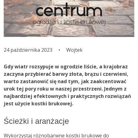
24 października 2023
•
Wojtek
Gdy wiatr rozsypuje w ogrodzie liście, a krajobraz
zaczyna przybierać barwy złota, brązu i czerwieni,
warto zastanowić się nad tym, jak zaakcentować
urok tej pory roku w naszej przestrzeni. Jednym z
najbardziej efektownych i praktycznych rozwiązań
jest użycie kostki brukowej.
Ścieżki i aranżacje
Wykorzystaj różnobarwne kostki brukowe do