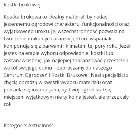
Kostka brukowa to idealny materiał, by nadać
jesiennemu ogrodowi charakteru, funkcjonalności oraz
wyjątkowego uroku. Jej wszechstronność pozwala na
tworzenie unikalnych aranżacji, które wspaniale
komponują się z barwami i klimatem tej pory roku. Jeżeli
jesteś na etapie wyboru odpowiedniej kostki lub
zastanawiasz się, jak najlepiej zaaranżować przestrzeń
wokół swojego domu – zapraszamy do naszego
Centrum Ogrodzeń i Kostki Brukowej. Nasi specjaliści z
chęcią doradzą w kwestii wyboru materiału oraz
podzielą się inspiracjami, by Twój ogród stał się
miejscem wyjątkowym nie tylko na jesień, ale przez cały
rok.
Kategorie: Aktualności