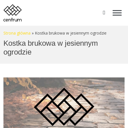
Strona główna
»
Kostka brukowa w jesiennym ogrodzie
Kostka brukowa w jesiennym
ogrodzie