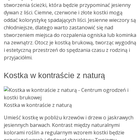
stworzenia ścieżki, która będzie przypominać jesienny
dywan z liści. Ciemne, czerwone i złote kostki mogą
oddać kolorystykę spadających liści. Jesienne wieczory są
chłodniejsze, dlatego warto zastanowić się nad
stworzeniem miejsca do rozpalenia ogniska lub kominka
na zewnątrz. Otocz je kostką brukową, tworząc wygodną
i estetyczną przestrzeń do spędzania czasu z rodziną i
przyjaciółmi.
Kostka w kontraście z naturą
Kostka w kontraście z naturą
Umieść kostkę w pobliżu krzewów i drzew o jaskrawych
jesiennych barwach. Kontrast między naturalnymi
kolorami roślin a regularnym wzorem kostki będzie