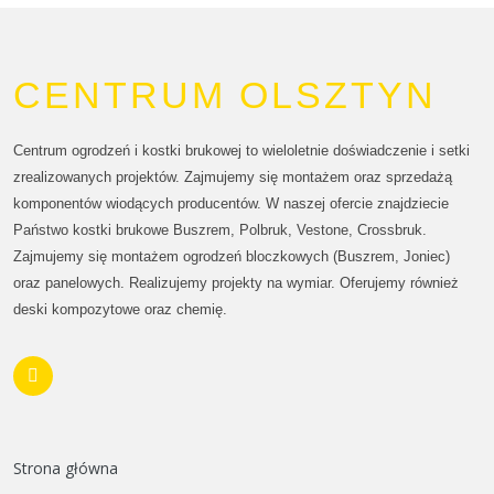
CENTRUM OLSZTYN
Centrum ogrodzeń i kostki brukowej to wieloletnie doświadczenie i setki
zrealizowanych projektów. Zajmujemy się montażem oraz sprzedażą
komponentów wiodących producentów. W naszej ofercie znajdziecie
Państwo kostki brukowe Buszrem, Polbruk, Vestone, Crossbruk.
Zajmujemy się montażem ogrodzeń bloczkowych (Buszrem, Joniec)
oraz panelowych. Realizujemy projekty na wymiar. Oferujemy również
deski kompozytowe oraz chemię.
Strona główna