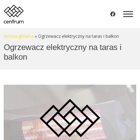
Strona główna
»
Ogrzewacz elektryczny na taras i balkon
Ogrzewacz elektryczny na taras i
balkon