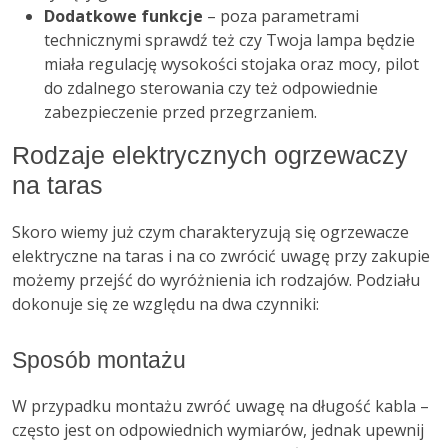
Dodatkowe funkcje
– poza parametrami
technicznymi sprawdź też czy Twoja lampa będzie
miała regulację wysokości stojaka oraz mocy, pilot
do zdalnego sterowania czy też odpowiednie
zabezpieczenie przed przegrzaniem.
Rodzaje elektrycznych ogrzewaczy
na taras
Skoro wiemy już czym charakteryzują się ogrzewacze
elektryczne na taras i na co zwrócić uwagę przy zakupie
możemy przejść do wyróżnienia ich rodzajów. Podziału
dokonuje się ze względu na dwa czynniki:
Sposób montażu
W przypadku montażu zwróć uwagę na długość kabla –
często jest on odpowiednich wymiarów, jednak upewnij