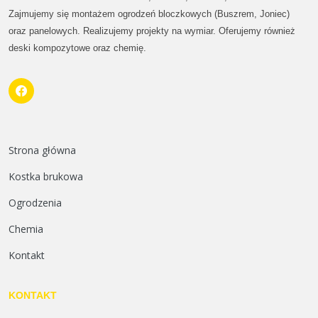
Zajmujemy się montażem ogrodzeń bloczkowych (Buszrem, Joniec)
oraz panelowych. Realizujemy projekty na wymiar. Oferujemy również
deski kompozytowe oraz chemię.
Strona główna
Kostka brukowa
Ogrodzenia
Chemia
Kontakt
KONTAKT