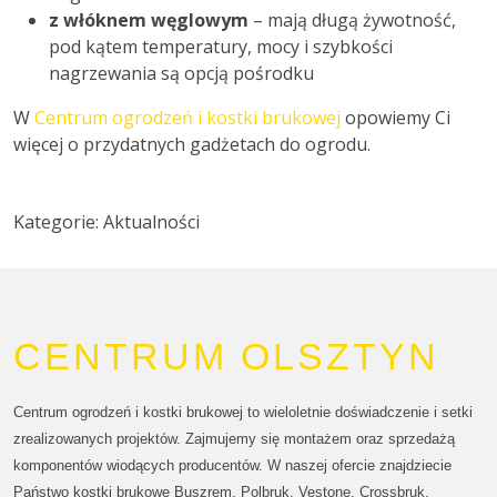
z włóknem węglowym
– mają długą żywotność,
pod kątem temperatury, mocy i szybkości
nagrzewania są opcją pośrodku
W
Centrum ogrodzeń i kostki brukowej
opowiemy Ci
więcej o przydatnych gadżetach do ogrodu.
Kategorie: Aktualności
CENTRUM OLSZTYN
Centrum ogrodzeń i kostki brukowej to wieloletnie doświadczenie i setki
zrealizowanych projektów. Zajmujemy się montażem oraz sprzedażą
komponentów wiodących producentów. W naszej ofercie znajdziecie
Państwo kostki brukowe Buszrem, Polbruk, Vestone, Crossbruk.