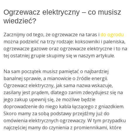
Ogrzewacz elektryczny – co musisz
wiedzieć?
Zacznijmy od tego, że ogrzewacze na taras i
do ogrodu
można podzielić na trzy rodzaje: koksowniki i paleniska,
ogrzewacze gazowe oraz ogrzewacze elektryczne i to na
tej ostatniej grupie skupimy się w naszym artykule.
Na sam początek musisz pamiętać o najbardziej
banalnej sprawie, a mianowicie o źródle energii.
Ogrzewacz elektryczny, jak sama nazwa wskazuje,
zasilany jest prądem, dlatego zanim zdecydujesz się na
jego zakup upewnij się, że możliwe będzie
doprowadzenie do niego kabla łączącego z gniazdkiem.
Skoro mamy za sobą podstawy przejdźmy już do
omówienia elektrycznych ogrzewaczy. W tym przypadku
najczęściej mamy do czynienia z promiennikami, które